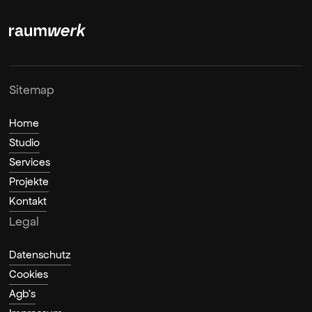
Sitemap
Home
Studio
Services
Projekte
Kontakt
Legal
Datenschutz
Cookies
Agb's