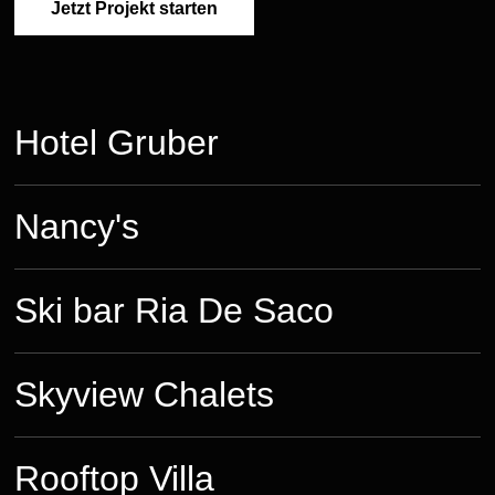
Jetzt Projekt starten
Jetzt Projekt starten
Hotel Gruber
Nancy's
Ski bar Ria De Saco
Skyview Chalets
Rooftop Villa