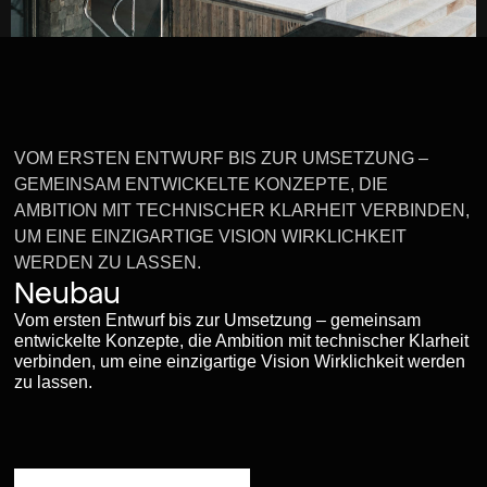
VOM ERSTEN ENTWURF BIS ZUR UMSETZUNG –
GEMEINSAM ENTWICKELTE KONZEPTE, DIE
AMBITION MIT TECHNISCHER KLARHEIT VERBINDEN,
UM EINE EINZIGARTIGE VISION WIRKLICHKEIT
WERDEN ZU LASSEN.
Neubau
Vom ersten Entwurf bis zur Umsetzung – gemeinsam
entwickelte Konzepte, die Ambition mit technischer Klarheit
verbinden, um eine einzigartige Vision Wirklichkeit werden
zu lassen.