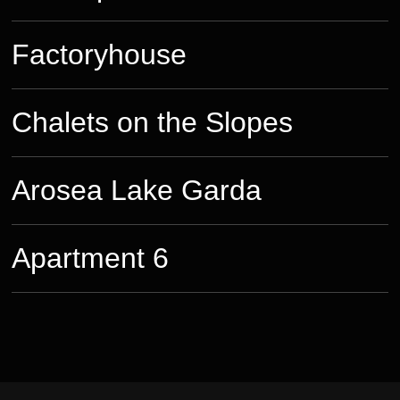
Factoryhouse
Chalets on the Slopes
Arosea Lake Garda
Apartment 6