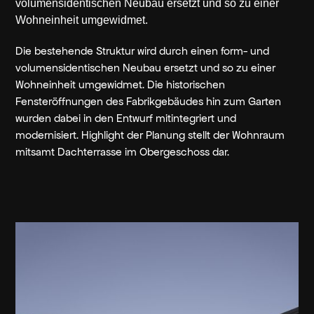
volumensidentischen Neubau ersetzt und so zu einer
Wohneinheit umgewidmet.
Die bestehende Struktur wird durch einen form- und
volumensidentischen Neubau ersetzt und so zu einer
Wohneinheit umgewidmet. Die historischen
Fensteröffnungen des Fabrikgebäudes hin zum Garten
wurden dabei in den Entwurf mitintegriert und
modernisiert. Highlight der Planung stellt der Wohnraum
mitsamt Dachterrasse im Obergeschoss dar.