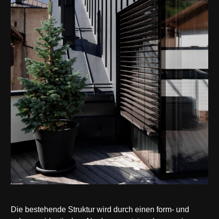
Die bestehende Struktur wird durch einen form- und