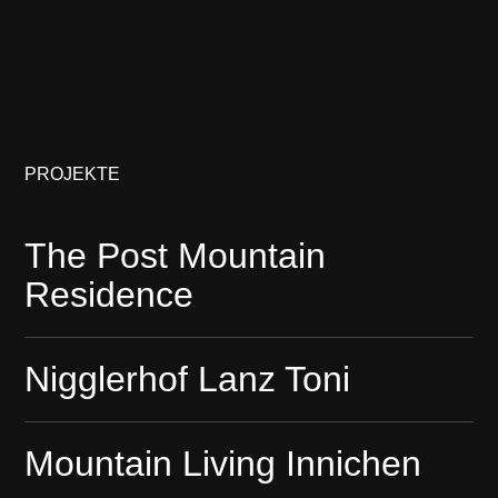
PROJEKTE
The Post Mountain
Residence
Nigglerhof Lanz Toni
Mountain Living Innichen