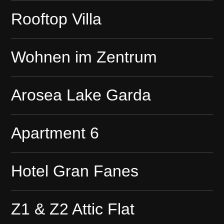
Rooftop Villa
Wohnen im Zentrum
Arosea Lake Garda
Apartment 6
Hotel Gran Fanes
Z1 & Z2 Attic Flat