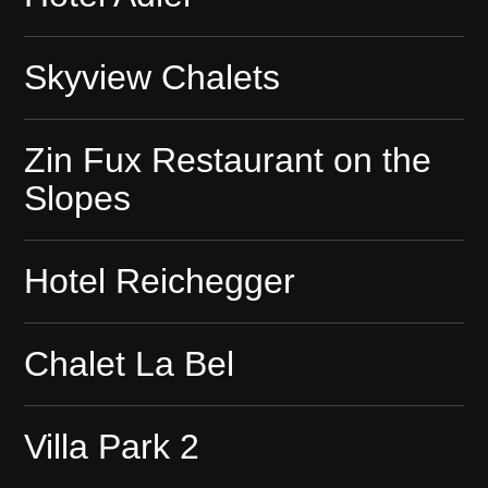
Skyview Chalets
Zin Fux Restaurant on the
Slopes
Hotel Reichegger
Chalet La Bel
Villa Park 2