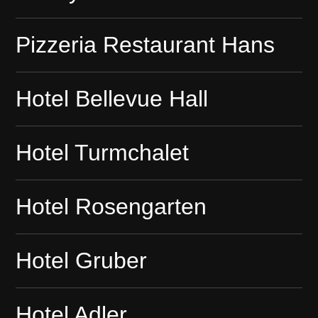
Pizzeria Restaurant Hans
Hotel Bellevue Hall
Hotel Turmchalet
Hotel Rosengarten
Hotel Gruber
Hotel Adler