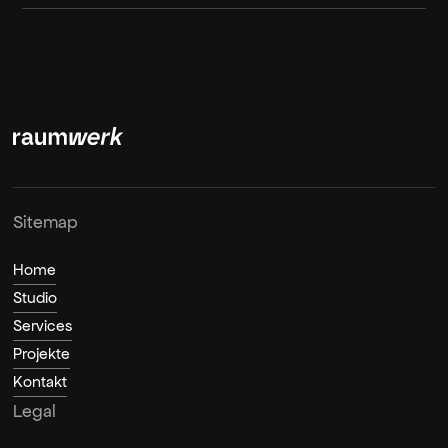
Sitemap
Home
Studio
Services
Projekte
Kontakt
Legal