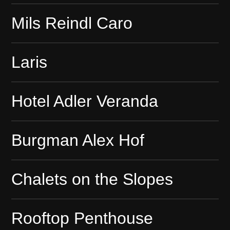
Mils Reindl Caro
Laris
Hotel Adler Veranda
Burgman Alex Hof
Chalets on the Slopes
Rooftop Penthouse