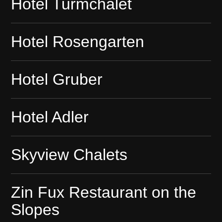
Hotel Turmchalet
Hotel Rosengarten
Hotel Gruber
Hotel Adler
Skyview Chalets
Zin Fux Restaurant on the
Slopes