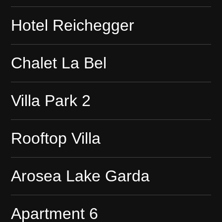
Hotel Reichegger
Chalet La Bel
Villa Park 2
Rooftop Villa
Arosea Lake Garda
Apartment 6