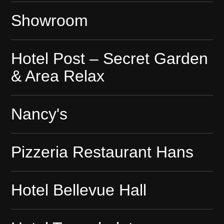
Showroom
Hotel Post – Secret Garden
& Area Relax
Nancy's
Pizzeria Restaurant Hans
Hotel Bellevue Hall