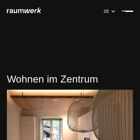
DE
Wohnen im Zentrum