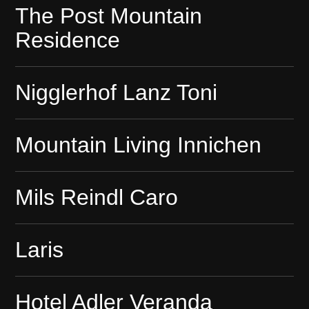
The Post Mountain
Residence
Nigglerhof Lanz Toni
Mountain Living Innichen
Mils Reindl Caro
Laris
Hotel Adler Veranda