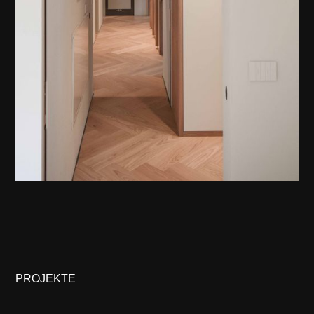
PROJEKTE