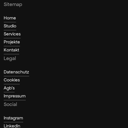
Sitemap
Home
Studio
Services
Projekte
Kontakt
Legal
Datenschutz
Cookies
Agb's
Impressum
Social
Instagram
Linkedin