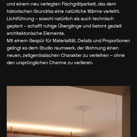
und einem neu verlegten Fischgrätparkett, das dem
historischen Grundriss eine natürliche Wärme verleiht.
Lichtführung – sowohl natürlich als auch technisch
geplant – schafft ruhige Übergänge und betont gezielt
architektonische Elemente.
Mit einem Gespür für Materialität, Details und Proportionen
gelingt es dem Studio raumwerk, der Wohnung einen
neuen, zeitgenössischen Charakter zu verleihen – ohne
den ursprünglichen Charme zu verlieren.