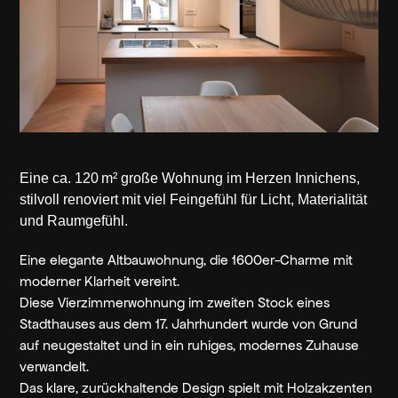
Eine ca. 120 m² große Wohnung im Herzen Innichens,
stilvoll renoviert mit viel Feingefühl für Licht, Materialität
und Raumgefühl.
Eine elegante Altbauwohnung, die 1600er-Charme mit
moderner Klarheit vereint.
Diese Vierzimmerwohnung im zweiten Stock eines
Stadthauses aus dem 17. Jahrhundert wurde von Grund
auf neugestaltet und in ein ruhiges, modernes Zuhause
verwandelt.
Das klare, zurückhaltende Design spielt mit Holzakzenten