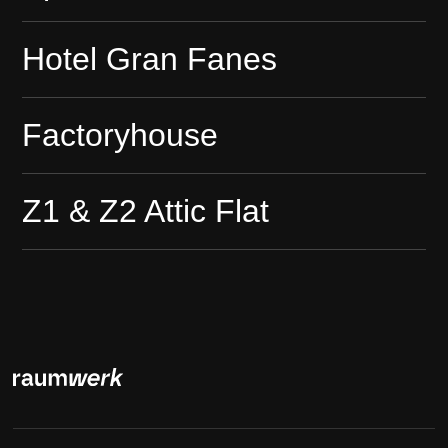
Hotel Gran Fanes
Factoryhouse
Z1 & Z2 Attic Flat