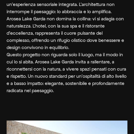
un’esperienza sensoriale integrata. L’architettura non
interrompe il paesaggio: lo abbraccia e lo amplifica.
Arosea Lake Garda non domina la collina: vi si adagia con
naturalezza. L’hotel, con la sua spa e il ristorante
d’eccellenza, rappresenta il cuore pulsante del
complesso, offrendo un rifugio olistico dove benessere e
design convivono in equilibrio.
Questo progetto non riguarda solo il luogo, ma il modo in
cui lo si abita. Arosea Lake Garda invita a rallentare, a
riconnettersi con la natura, a vivere spazi pensati con cura
e rispetto. Un nuovo standard per un’ospitalità di alto livello
e a basso impatto: elegante, sostenibile e profondamente
radicata nel paesaggio.