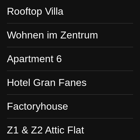
Rooftop Villa
Wohnen im Zentrum
Apartment 6
Hotel Gran Fanes
Factoryhouse
Z1 & Z2 Attic Flat