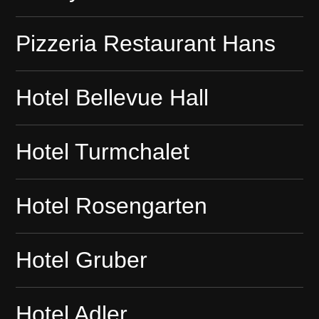
Pizzeria Restaurant Hans
Hotel Bellevue Hall
Hotel Turmchalet
Hotel Rosengarten
Hotel Gruber
Hotel Adler