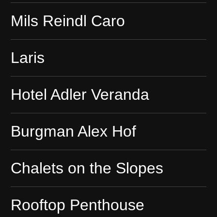
Mils Reindl Caro
Laris
Hotel Adler Veranda
Burgman Alex Hof
Chalets on the Slopes
Rooftop Penthouse