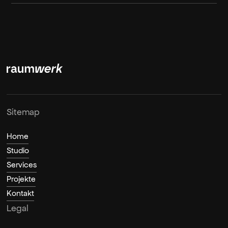
Sitemap
Home
Studio
Services
Projekte
Kontakt
Legal