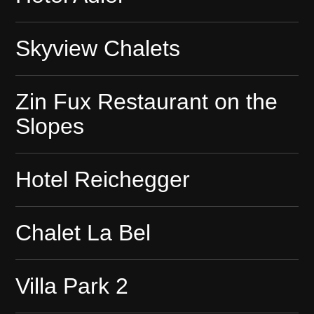
Skyview Chalets
Zin Fux Restaurant on the
Slopes
Hotel Reichegger
Chalet La Bel
Villa Park 2