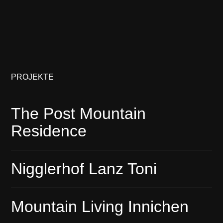
PROJEKTE
The Post Mountain
Residence
Nigglerhof Lanz Toni
Mountain Living Innichen