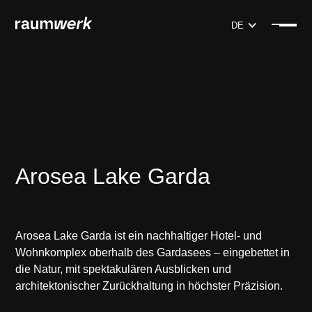
DE
Arosea Lake Garda
Arosea Lake Garda ist ein nachhaltiger Hotel- und
Wohnkomplex oberhalb des Gardasees – eingebettet in
die Natur, mit spektakulären Ausblicken und
architektonischer Zurückhaltung in höchster Präzision.